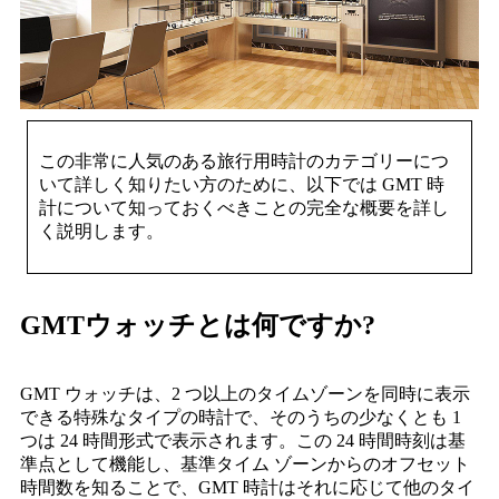
この非常に人気のある旅行用時計のカテゴリーにつ
いて詳しく知りたい方のために、以下では GMT 時
計について知っておくべきことの完全な概要を詳し
く説明します。
GMTウォッチとは何ですか?
GMT ウォッチは、2 つ以上のタイムゾーンを同時に表示
できる特殊なタイプの時計で、そのうちの少なくとも 1
つは 24 時間形式で表示されます。この 24 時間時刻は基
準点として機能し、基準タイム ゾーンからのオフセット
時間数を知ることで、GMT 時計はそれに応じて他のタイ