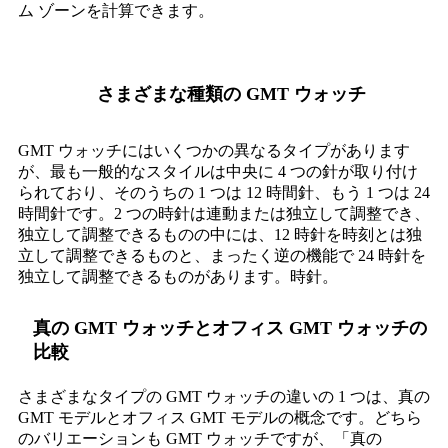
ム ゾーンを計算できます。
さまざまな種類の GMT ウォッチ
GMT ウォッチにはいくつかの異なるタイプがあります
が、最も一般的なスタイルは中央に 4 つの針が取り付け
られており、そのうちの 1 つは 12 時間針、もう 1 つは 24
時間針です。2 つの時針は連動または独立して調整でき、
独立して調整できるものの中には、12 時針を時刻とは独
立して調整できるものと、まったく逆の機能で 24 時針を
独立して調整できるものがあります。時針。
真の GMT ウォッチとオフィス GMT ウォッチの
比較
さまざまなタイプの GMT ウォッチの違いの 1 つは、真の
GMT モデルとオフィス GMT モデルの概念です。どちら
のバリエーションも GMT ウォッチですが、「真の