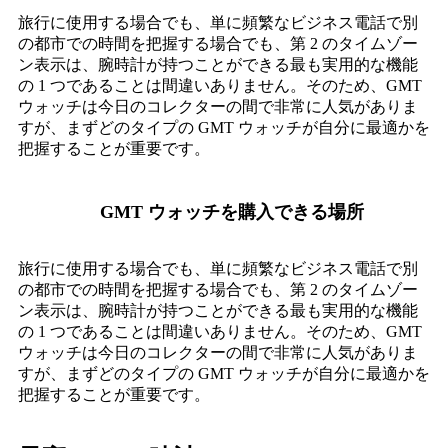
旅行に使用する場合でも、単に頻繁なビジネス電話で別
の都市での時間を把握する場合でも、第 2 のタイムゾー
ン表示は、腕時計が持つことができる最も実用的な機能
の 1 つであることは間違いありません。そのため、GMT
ウォッチは今日のコレクターの間で非常に人気がありま
すが、まずどのタイプの GMT ウォッチが自分に最適かを
把握することが重要です。
GMT ウォッチを購入できる場所
旅行に使用する場合でも、単に頻繁なビジネス電話で別
の都市での時間を把握する場合でも、第 2 のタイムゾー
ン表示は、腕時計が持つことができる最も実用的な機能
の 1 つであることは間違いありません。そのため、GMT
ウォッチは今日のコレクターの間で非常に人気がありま
すが、まずどのタイプの GMT ウォッチが自分に最適かを
把握することが重要です。