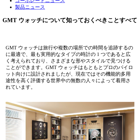
コーポレートニュース
製品ニュース
GMT ウォッチについて知っておくべきことすべて
GMT ウォッチは旅行や複数の場所での時間を追跡するの
に最適で、最も実用的なタイプの時計の 1 つであると広
く考えられており、さまざまな形やスタイルで見つける
ことができます。GMT ウォッチはもともとプロのパイロ
ット向けに設計されましたが、現在ではその機能的多用
途性を高く評価する世界中の無数の人々によって着用さ
れています。