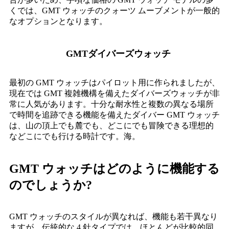
くでは、GMT ウォッチのクォーツ ムーブメントが一般的
なオプションとなります。
GMTダイバーズウォッチ
最初の GMT ウォッチはパイロット用に作られましたが、
現在では GMT 複雑機構を備えたダイバーズウォッチが非
常に人気があります。十分な耐水性と複数の異なる場所
で時間を追跡できる機能を備えたダイバー GMT ウォッチ
は、山の頂上でも麓でも、どこにでも冒険できる理想的
などこにでも行ける時計です。海。
GMT ウォッチはどのように機能する
のでしょうか?
GMT ウォッチのスタイルが異なれば、機能も若干異なり
ますが、伝統的な 4 針タイプでは、ほとんどが比較的同